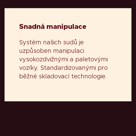
Snadná manipulace
Systém našich sudů je
uzpůsoben manipulaci
vysokozdvižnými a paletovými
vozíky. Standardizovanými pro
běžné skladovací technologie.