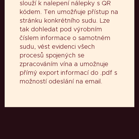
slouží k nalepení nálepky s QR
kódem. Ten umožňuje přístup na
stránku konkrétního sudu. Lze
tak dohledat pod výrobním
číslem informace o samotném
sudu, vést evidenci všech
procesů spojených se
zpracováním vína a umožnuje
přímý export informací do .pdf s
možností odeslání na email.