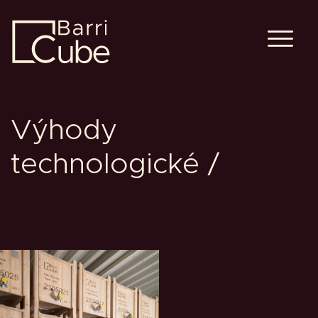
Výhody
technologické /