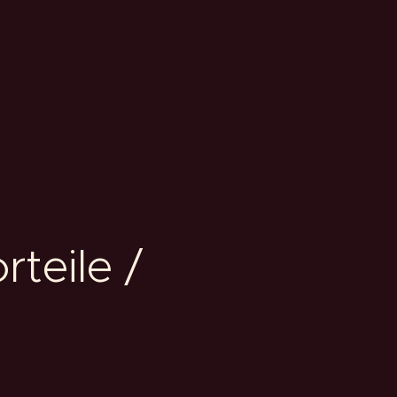
rteile /