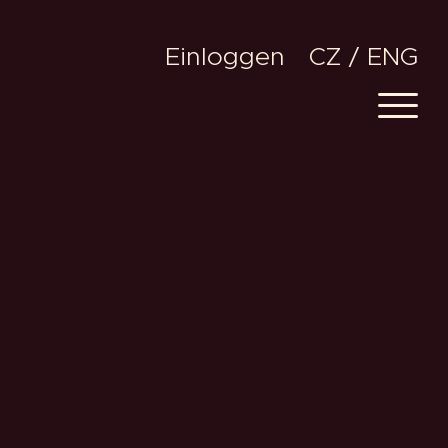
Einloggen
CZ
ENG