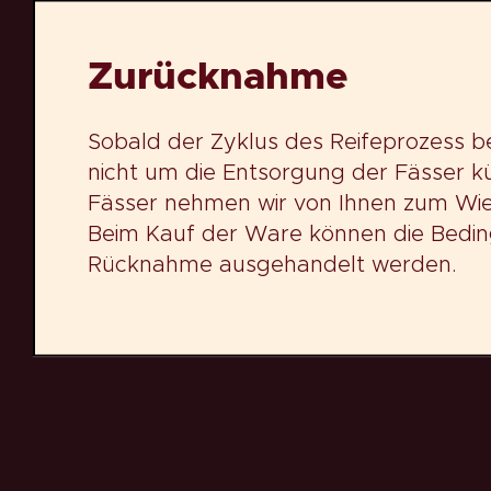
Zurücknahme
Sobald der Zyklus des Reifeprozess be
nicht um die Entsorgung der Fässer 
Fässer nehmen wir von Ihnen zum Wie
Beim Kauf der Ware können die Bedi
Rücknahme ausgehandelt werden.