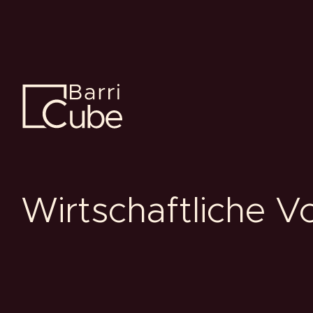
Wirtschaftliche Vo