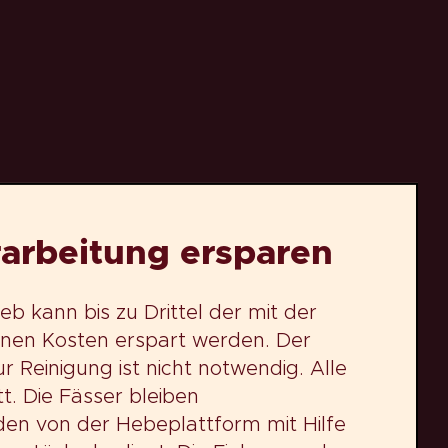
rarbeitung ersparen
eb kann bis zu Drittel der mit der
nen Kosten erspart werden. Der
r Reinigung ist nicht notwendig. Alle
t. Die Fässer bleiben
n von der Hebeplattform mit Hilfe